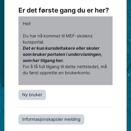
Er det første gang du er her?
Hei!
Du har nå kommet til MEF-skolens
kursportal.
Det er kun kursdeltakere eller skoler
som bruker portalen i undervisningen,
som har tilgang her.
For å få full tilgang til dette nettstedet, må
du først opprette en brukerkonto.
Ny bruker
Informasjonskapsler melding